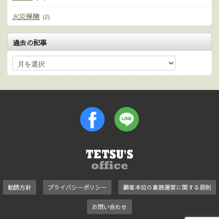
火災保険
(2)
過去の記事
勧誘方針
プライバシーポリシー
顧客本位の業務運営に関する原則
お問い合わせ