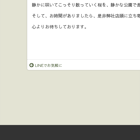
静かに咲いてこっそり散っていく桜を、静かな公園で
そして、お時間がありましたら、是非弊社店頭に立ち
心よりお待ちしております。
LINEでお気軽に