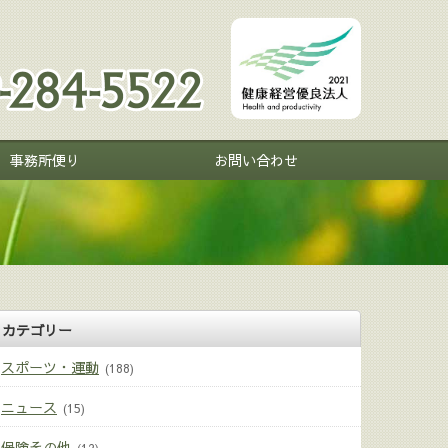
事務所便り
お問い合わせ
カテゴリー
スポーツ・運動
(188)
ニュース
(15)
保険その他