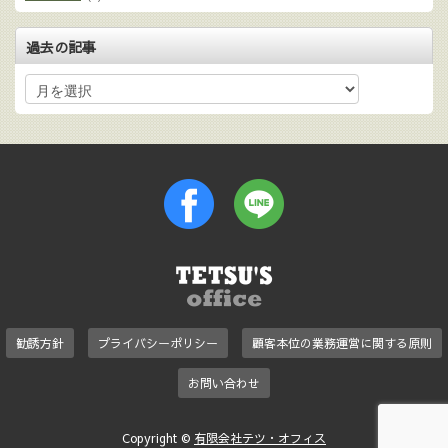
過去の記事
勧誘方針
プライバシーポリシー
顧客本位の業務運営に関する原則
お問い合わせ
Copyright ©
有限会社テツ・オフィス