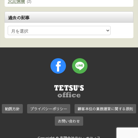
火災保険
(2)
過去の記事
勧誘方針
プライバシーポリシー
顧客本位の業務運営に関する原則
お問い合わせ