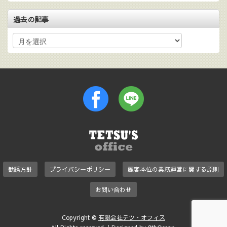
過去の記事
勧誘方針
プライバシーポリシー
顧客本位の業務運営に関する原則
お問い合わせ
Copyright ©
有限会社テツ・オフィス