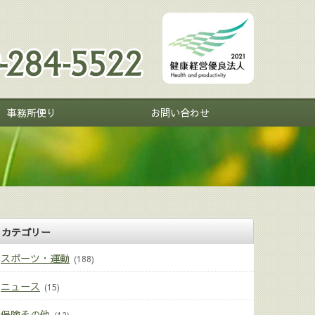
事務所便り
お問い合わせ
カテゴリー
スポーツ・運動
(188)
ニュース
(15)
保険その他